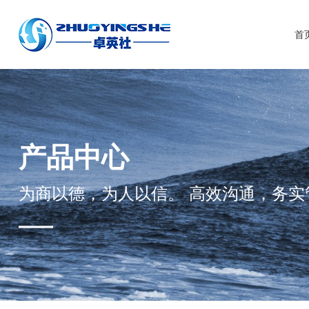
首
产品中心
为商以德，为人以信。 高效沟通，务实