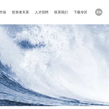
市场
投资者关系
人才招聘
联系我们
下载专区
EN