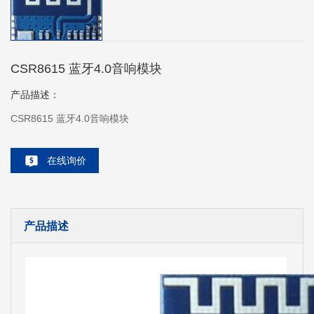
CSR8615 蓝牙4.0音响模块
产品描述：
CSR8615 蓝牙4.0音响模块
在线询价
产品描述