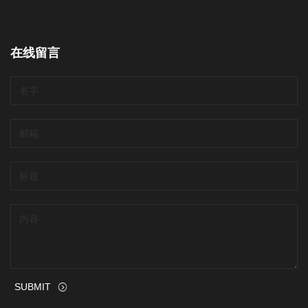
在线留言
SUBMIT