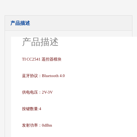
产品描述
产品描述
TI CC2541 遥控器模块
蓝牙协议：Bluetooth 4.0
供电电压：2V-3V
按键数量:4
发射功率：0dBm