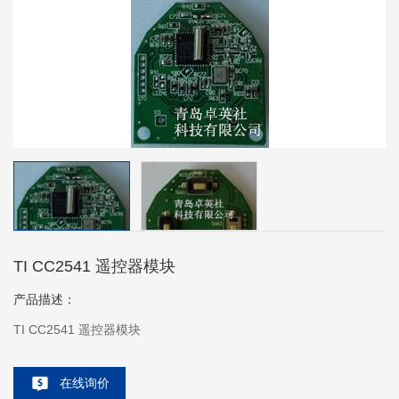
TI CC2541 遥控器模块
产品描述：
TI CC2541 遥控器模块
在线询价