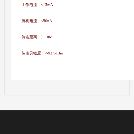
工作电流：<15mA
待机电流：<50uA
传输距离：〉10M
传输灵敏度：<-92.5dBm