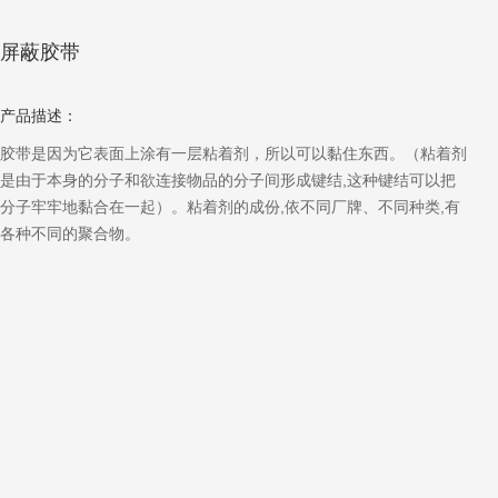
屏蔽胶带
产品描述：
胶带是因为它表面上涂有一层粘着剂，所以可以黏住东西。（粘着剂
是由于本身的分子和欲连接物品的分子间形成键结,这种键结可以把
分子牢牢地黏合在一起）。粘着剂的成份,依不同厂牌、不同种类,有
各种不同的聚合物。