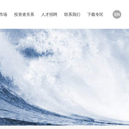
市场
投资者关系
人才招聘
联系我们
下载专区
EN