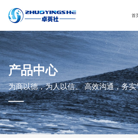
首
产品中心
为商以德，为人以信。 高效沟通，务实