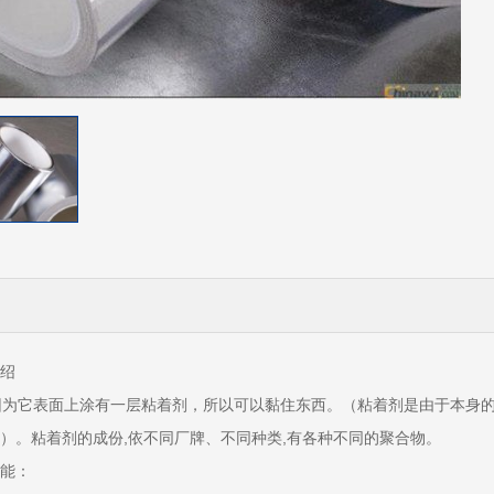
绍
为它表面上涂有一层粘着剂，所以可以黏住东西。（粘着剂是由于本身的
）。粘着剂的成份,依不同厂牌、不同种类,有各种不同的聚合物。
能：