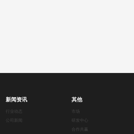
新闻资讯
其他
行业动态
市场
公司新闻
研发中心
合作共赢